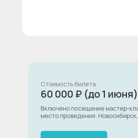
Стоимость билета
60 000 ₽ (до 1 июня)
Включено посещение мастер-клас
место проведения: Новосибирск, у